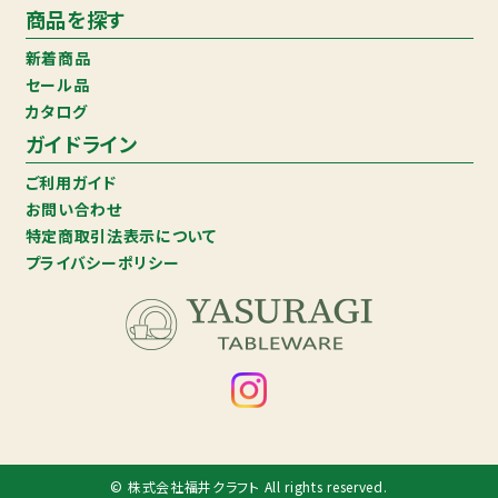
商品を探す
新着商品
セール品
カタログ
ガイドライン
ご利用ガイド
お問い合わせ
特定商取引法表示について
プライバシーポリシー
© 株式会社福井クラフト All rights reserved.