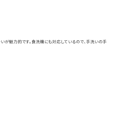
いが魅力的です。食洗機にも対応しているので、手洗いの手