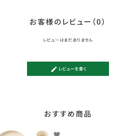
お客様のレビュー（0）
レビューはまだありません
レビューを書く
create
おすすめ商品
favorite