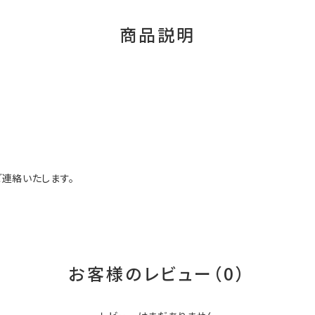
商品説明
連絡いたします。
お客様のレビュー（0）