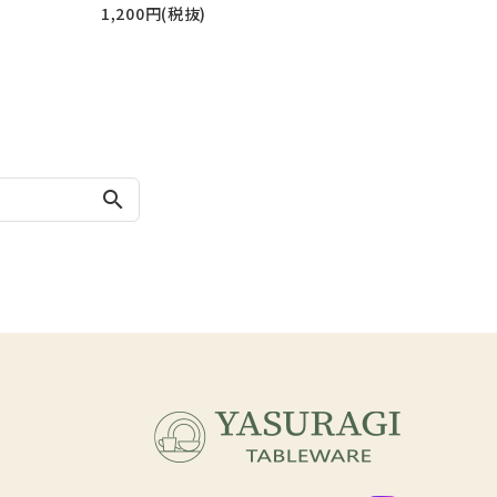
1,200円(税抜)
search