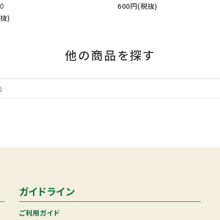
0
600円(税抜)
税抜)
他の商品を探す
ガイドライン
ご利用ガイド