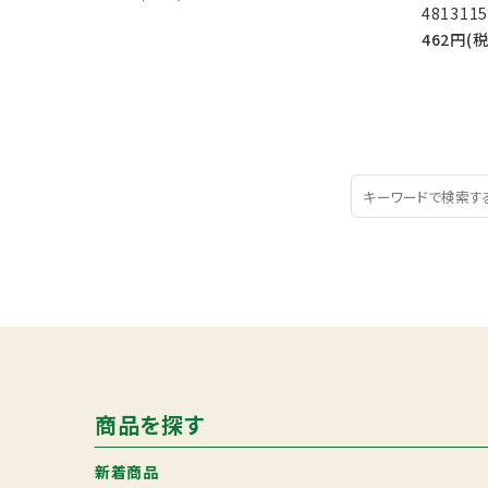
4813115
462円(
商品を探す
新着商品