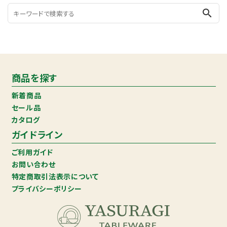
search
商品を探す
新着商品
セール品
カタログ
ガイドライン
ご利用ガイド
お問い合わせ
特定商取引法表示について
プライバシーポリシー