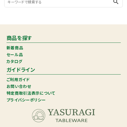
search
商品を探す
新着商品
セール品
カタログ
ガイドライン
ご利用ガイド
お問い合わせ
特定商取引法表示について
プライバシーポリシー