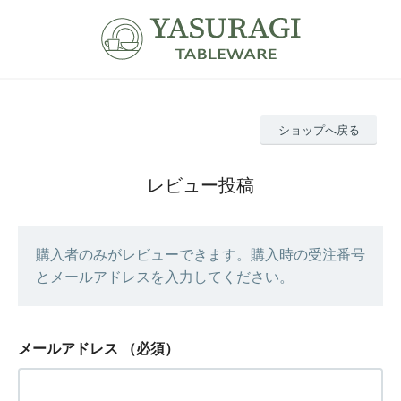
ショップへ戻る
レビュー投稿
購入者のみがレビューできます。購入時の受注番号
とメールアドレスを入力してください。
メールアドレス
（必須）