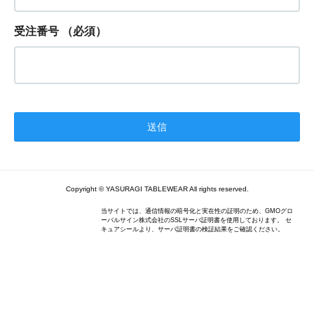
受注番号
（必須）
Copyright © YASURAGI TABLEWEAR All rights reserved.
当サイトでは、通信情報の暗号化と実在性の証明のため、GMOグロ
ーバルサイン株式会社のSSLサーバ証明書を使用しております。 セ
キュアシールより、サーバ証明書の検証結果をご確認ください。